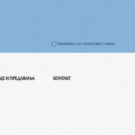
ЗВАНИЧНИ САЈТ МАНАСТИРА САВИНА
ЕДЕ И ПРЕДАВАЊА
КОНТАКТ