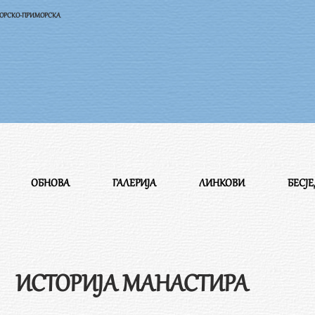
ГОРСКО-ПРИМОРСКА
ОБНОВА
ГАЛЕРИЈА
ЛИНКОВИ
БЕСЈ
ИСТОРИЈА МАНАСТИРА